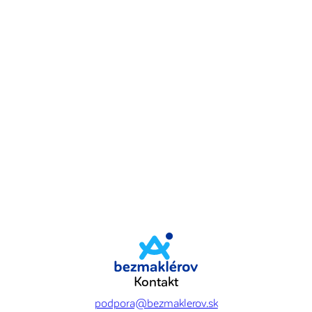
Kontakt
podpora@bezmaklerov.sk